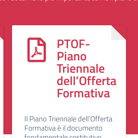
PTOF-
Piano
Triennale
dell’Offerta
Formativa
Il Piano Triennale dell’Offerta
Formativa è il documento
fondamentale costitutivo