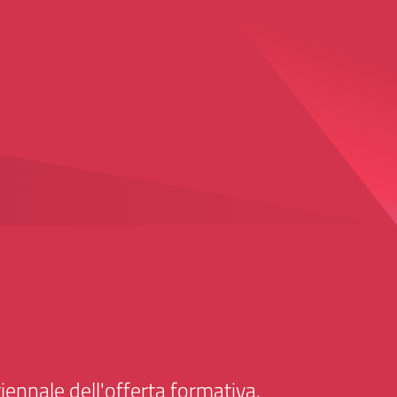
iennale dell'offerta formativa.