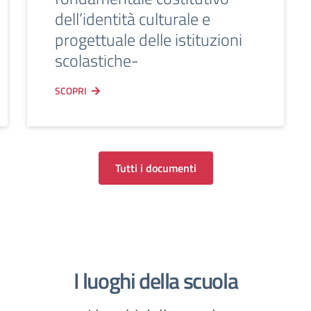
dell’identità culturale e
progettuale delle istituzioni
scolastiche-
SCOPRI
Tutti i documenti
I luoghi della scuola