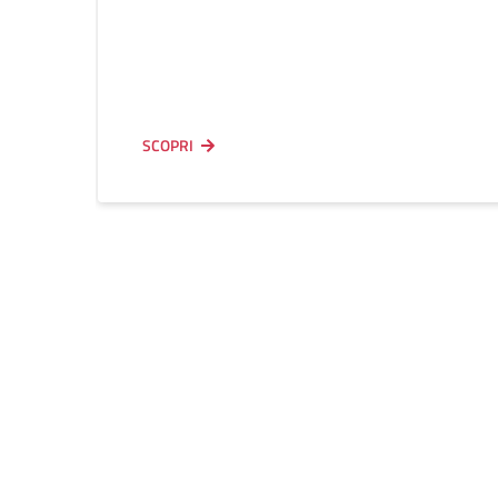
SCOPRI