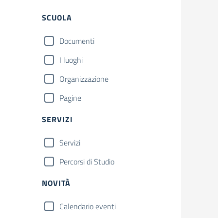
SCUOLA
Documenti
I luoghi
Organizzazione
Pagine
SERVIZI
Servizi
Percorsi di Studio
NOVITÀ
Calendario eventi