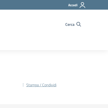
Accedi
Cerca
Stampa / Condividi