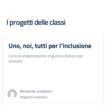
I progetti delle classi
Uno, noi, tutti per l’inclusione
Corso di alfabetizzazione linguistica (italiano per
stranieri).
Personale scolastico
Dirigente Scolastico