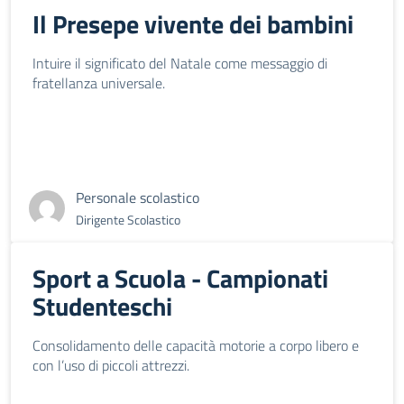
Il Presepe vivente dei bambini
Intuire il significato del Natale come messaggio di
fratellanza universale.
Personale scolastico
Dirigente Scolastico
Sport a Scuola - Campionati
Studenteschi
Consolidamento delle capacità motorie a corpo libero e
con l’uso di piccoli attrezzi.