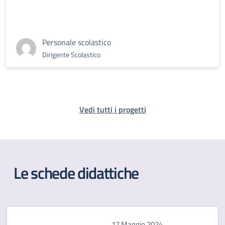
Personale scolastico
Dirigente Scolastico
Vedi tutti i progetti
Le schede didattiche
17 Maggio 2024