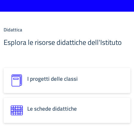
Didattica
Esplora le risorse didattiche dell'Istituto
I progetti delle classi
Le schede didattiche