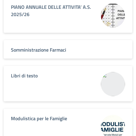
PIANO ANNUALE DELLE ATTIVITA’ A.S.
2025/26
Somministrazione Farmaci
Libri di testo
Modulistica per le Famiglie