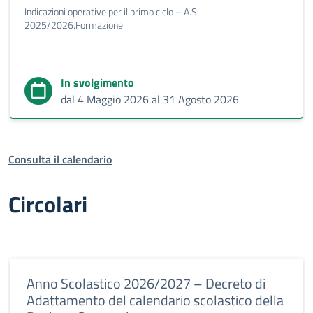
Indicazioni operative per il primo ciclo – A.S.
2025/2026.Formazione
In svolgimento
dal 4 Maggio 2026 al 31 Agosto 2026
Consulta il calendario
Circolari
Anno Scolastico 2026/2027 – Decreto di
Adattamento del calendario scolastico della