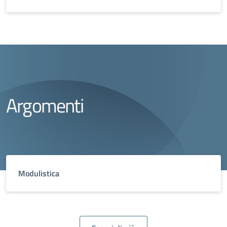
Argomenti
Modulistica