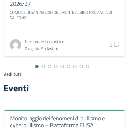
2026/27
COMUNE DI SANT’EGIDIO DEL MONTE ALBINO PROVINCIA DI
SALERNO
Personale scolastico
0
Dirigente Scolastico
Vedi tutti
Eventi
Monitoraggio dei fenomeni di bullismo e
cyberbullismo – Piattaforma ELISA