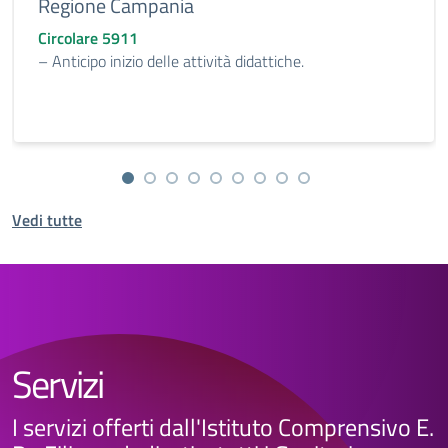
Regione Campania
Circolare 5911
– Anticipo inizio delle attività didattiche.
Vedi tutte
Servizi
I servizi offerti dall'Istituto Comprensivo E.