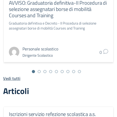
AVVISO: Graduatoria definitiva-II Procedura di
selezione assegnatari borse di mobilità
Courses and Training
Graduatoria definitiva e Decreto - II Procedura di selezione
assegnatari borse di mobilità Courses and Training
Personale scolastico
0
Dirigente Scolastico
Vedi tutti
Articoli
Iscrizioni servizio refezione scolastica a.s.