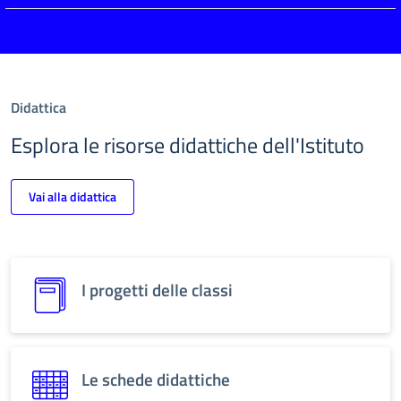
Didattica
Esplora le risorse didattiche dell'Istituto
Vai alla didattica
I progetti delle classi
Le schede didattiche