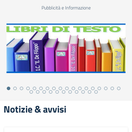
Pubblicità e Informazione
Notizie & avvisi