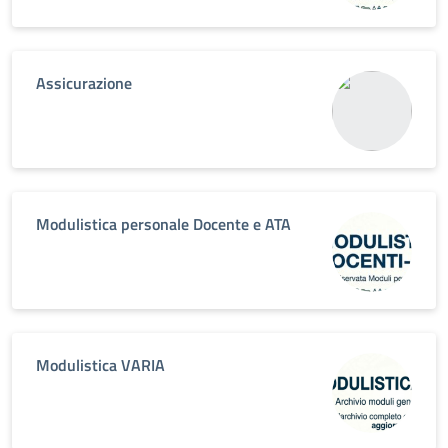
Assicurazione
Modulistica personale Docente e ATA
Modulistica VARIA