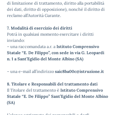
di limitazione di trattamento, diritto alla portabilità
dei dati, diritto di opposizione), nonché il diritto di
reclamo all’Autorità Garante.
7. Modalità di esercizio dei diritti
Potrà in qualsiasi momento esercitare i diritti
inviando:
– una raccomandata a.r. a
Istituto Comprensivo
Statale “E. De Filippo”, con sede in via G. Leopardi
n. 1 a Sant’Egidio del Monte Albino (SA)
– una e-mail all’indirizzo
saic8ba00c@istruzione.it
8. Titolare e Responsabili del trattamento dati
Il Titolare del trattamento è
Istituto Comprensivo
Statale “E. De Filippo” Sant’Egidio del Monte Albino
(SA)