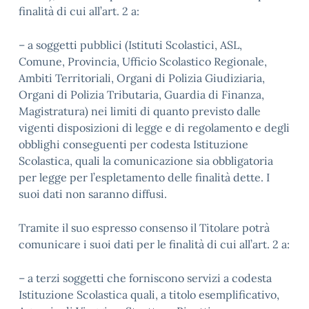
finalità di cui all’art. 2 a:
– a soggetti pubblici (Istituti Scolastici, ASL,
Comune, Provincia, Ufficio Scolastico Regionale,
Ambiti Territoriali, Organi di Polizia Giudiziaria,
Organi di Polizia Tributaria, Guardia di Finanza,
Magistratura) nei limiti di quanto previsto dalle
vigenti disposizioni di legge e di regolamento e degli
obblighi conseguenti per codesta Istituzione
Scolastica, quali la comunicazione sia obbligatoria
per legge per l’espletamento delle finalità dette. I
suoi dati non saranno diffusi.
Tramite il suo espresso consenso il Titolare potrà
comunicare i suoi dati per le finalità di cui all’art. 2 a:
– a terzi soggetti che forniscono servizi a codesta
Istituzione Scolastica quali, a titolo esemplificativo,