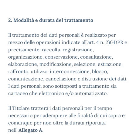
2. Modalità e durata del trattamento
Il trattamento dei dati personali è realizzato per
mezzo delle operazioni indicate all’art. 4 n. 2)GDPR e
precisamente: raccolta, registrazione,
organizzazione, conservazione, consultazione,
elaborazione, modificazione, selezione, estrazione,
raffronto, utilizzo, interconnessione, blocco,
comunicazione, cancellazione e distruzione dei dati.
I dati personali sono sottoposti a trattamento sia
cartaceo che elettronico e/o automatizzato.
Il Titolare tratterà i dati personali per il tempo
necessario per adempiere alle finalità di cui sopra e
comunque per non oltre la durata riportata
nell’
Allegato A
.