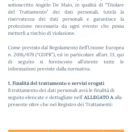
sottoscritto Angelo De Maio, in qualità di “Titolare
del Trattamento” dei dati personali, tutela la
riservatezza dei dati personali e garantisce la
protezione necessaria da ogni evento che possa
metterli a rischio di violazione.
Come previsto dal Regolamento dell’Unione Europea
n. 2016/679 (“GDPR”), ed in particolare all’art. 13, qui
di seguito si forniscono all’utente tutte le
informazioni previste dalla normativa.
1. Finalità del trattamento e servizi erogati
Il trattamento dei dati personali avrà le finalità di
seguito elencate e dettagliate nell’
ALLEGATO A
alla
presente oltre che nel Registro dei Trattamenti: