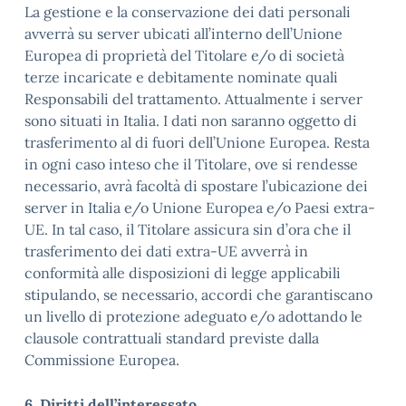
La gestione e la conservazione dei dati personali
avverrà su server ubicati all’interno dell’Unione
Europea di proprietà del Titolare e/o di società
terze incaricate e debitamente nominate quali
Responsabili del trattamento. Attualmente i server
sono situati in Italia. I dati non saranno oggetto di
trasferimento al di fuori dell’Unione Europea. Resta
in ogni caso inteso che il Titolare, ove si rendesse
necessario, avrà facoltà di spostare l’ubicazione dei
server in Italia e/o Unione Europea e/o Paesi extra-
UE. In tal caso, il Titolare assicura sin d’ora che il
trasferimento dei dati extra-UE avverrà in
conformità alle disposizioni di legge applicabili
stipulando, se necessario, accordi che garantiscano
un livello di protezione adeguato e/o adottando le
clausole contrattuali standard previste dalla
Commissione Europea.
6. Diritti dell’interessato