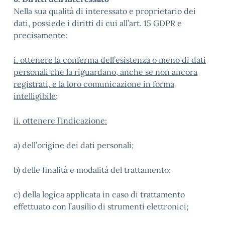
Nella sua qualità di interessato e proprietario dei
dati, possiede i diritti di cui all’art. 15 GDPR e
precisamente:
i. ottenere la conferma dell’esistenza o meno di dati
personali che la riguardano, anche se non ancora
registrati, e la loro comunicazione in forma
intelligibile
;
ii. ottenere l’indicazione:
a) dell’origine dei dati personali;
b) delle finalità e modalità del trattamento;
c) della logica applicata in caso di trattamento
effettuato con l’ausilio di strumenti elettronici;