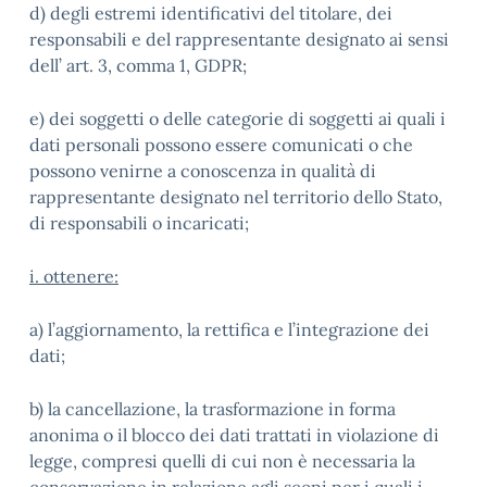
d) degli estremi identificativi del titolare, dei
responsabili e del rappresentante designato ai sensi
dell’ art. 3, comma 1, GDPR;
e) dei soggetti o delle categorie di soggetti ai quali i
dati personali possono essere comunicati o che
possono venirne a conoscenza in qualità di
rappresentante designato nel territorio dello Stato,
di responsabili o incaricati;
i. ottenere:
a) l’aggiornamento, la rettifica e l’integrazione dei
dati;
b) la cancellazione, la trasformazione in forma
anonima o il blocco dei dati trattati in violazione di
legge, compresi quelli di cui non è necessaria la