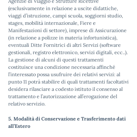
Agenzie di Viaggio e Strutture Ricettive
(esclusivamente in relazione a uscite didattiche,
viaggi d’istruzione, campi scuola, soggiorni studio,
stages, mobilità internazionale, Fiere e
Manifestazioni di settore), imprese di Assicurazione
(in relazione a polizze in materia infortunistica),
eventuali Ditte Fornitrici di altri Servizi (software
gestionali, registro elettronico, servizi digitali, ecc..).
La gestione di alcuni di questi trattamenti
costituisce una condizione necessaria affinché
l’interessato possa usufruire dei relativi servizi: al
punto 11 potrà stabilire di quali trattamenti facoltativi
desidera rilasciare a codesto istituto il consenso al
trattamento e l’autorizzazione all’erogazione del
relativo servizio.
5. Modalità di Conservazione e Trasferimento dati
all’Estero