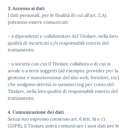
3. Accesso ai dati
I dati personali, per le finalità di cui all’art. 2.A),
potranno essere comunicati:
– a dipendenti e collaboratori del Titolare, nella loro
qualità di incaricati e/o responsabili interni del
trattamento;
– a società con cui il Titolare collabora o di cui si
avvale o a terzi soggetti (ad esempio, provider per la
gestione e manutenzione del sito web, fornitori, etc)
che svolgono attività in outsourcing per conto del
Titolare, nella loro qualità di responsabili esterni del
trattamento.
4. Comunicazione dei dati
Senza suo espresso consenso art. 6 lett. b) e c)
GDPR), il Titolare potrà comunicare i suoi dati per le