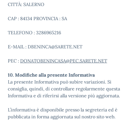
CITTÀ: SALERNO
CAP : 84134 PROVINCIA : SA
TELEFONO : 3286965216
E-MAIL : DBENINCA@SARETE.NET
PEC :
DONATOBENINCASA@PEC.SARETE.NET
10. Modifiche alla presente Informativa
La presente Informativa può subire variazioni. Si
consiglia, quindi, di controllare regolarmente questa
Informativa e di riferirsi alla versione più aggiornata.
L’informativa è disponibile presso la segreteria ed è
pubblicata in forma aggiornata sul nostro sito web.