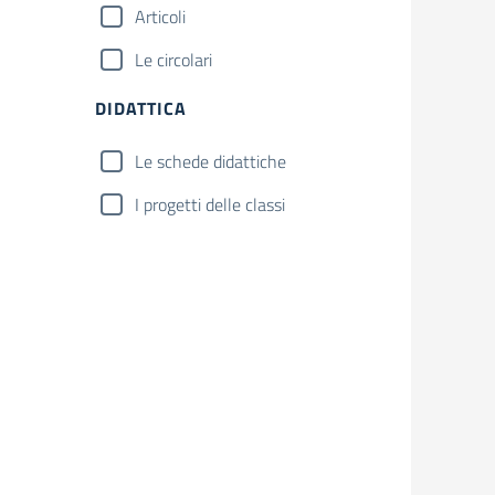
Articoli
Le circolari
DIDATTICA
Le schede didattiche
I progetti delle classi