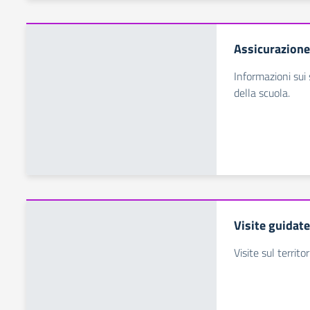
Assicurazione
Informazioni sui 
della scuola.
Visite guidate
Visite sul territ