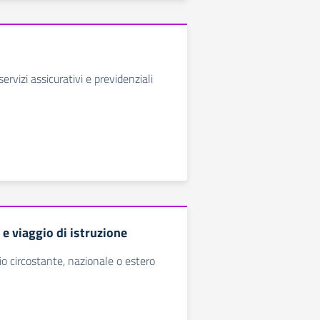
servizi assicurativi e previdenziali
 e viaggio di istruzione
orio circostante, nazionale o estero