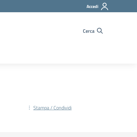
Accedi
Cerca
Stampa / Condividi