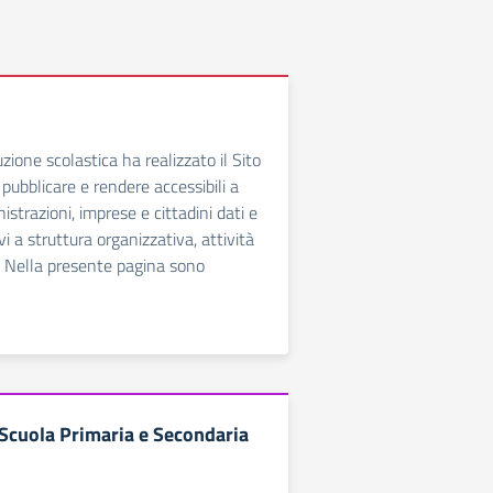
zione scolastica ha realizzato il Sito
i pubblicare e rendere accessibili a
strazioni, imprese e cittadini dati e
i a struttura organizzativa, attività
. Nella presente pagina sono
a Scuola Primaria e Secondaria