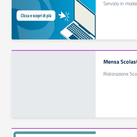
Servizio in modal
Mensa Scolas
Ristorazione Sco