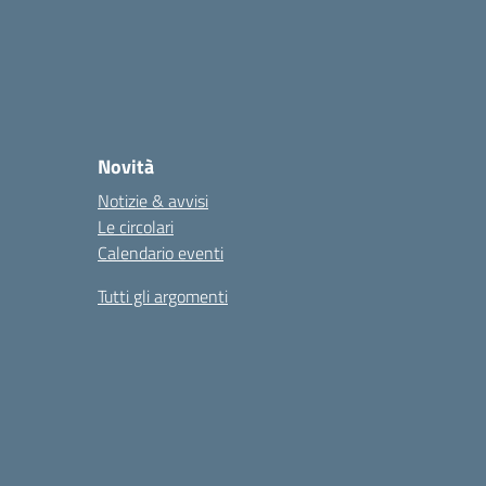
Novità
Notizie & avvisi
Le circolari
Calendario eventi
Tutti gli argomenti