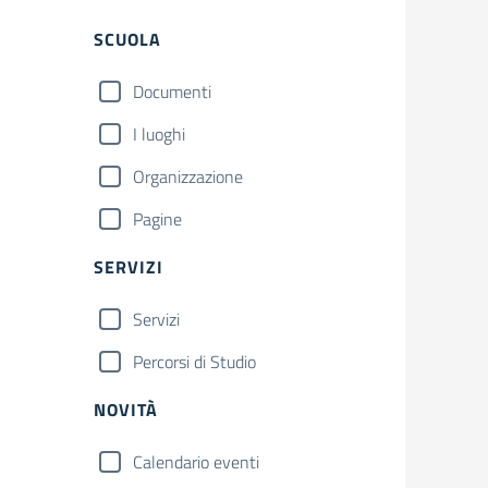
SCUOLA
Documenti
I luoghi
Organizzazione
Pagine
SERVIZI
Servizi
Percorsi di Studio
NOVITÀ
Calendario eventi