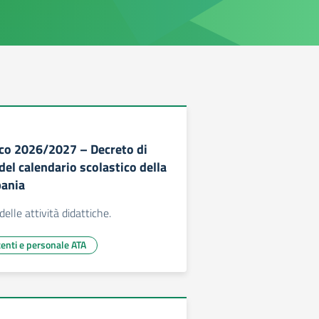
co 2026/2027 – Decreto di
el calendario scolastico della
ania
delle attività didattiche.
centi e personale ATA