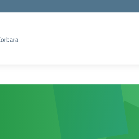
Corbara