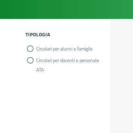
TIPOLOGIA
Circolari per alunni e famiglie
Circolari per docenti e personale
ATA