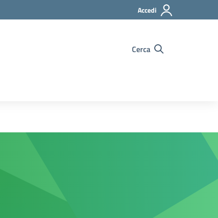
Accedi
Cerca