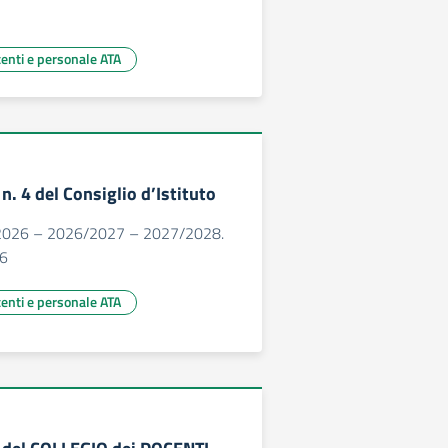
centi e personale ATA
. 4 del Consiglio d’Istituto
/2026 – 2026/2027 – 2027/2028.
6
centi e personale ATA