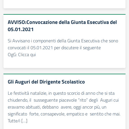
AVVISO:Convocazione della Giunta Esecutiva del
05.01.2021
Si Avvisano i componenti della Giunta Esecutiva che sono
convocati il 05.01.2021 per discutere il seguente
OgG: Clicca qui
Gli Auguri del Dirigente Scolastico
Le festività natalizie, in questo scorcio di anno che si sta
chiudendo, il susseguente piacevole “rito” degli Auguri cui
eravamo abituati, debbano avere, oggi ancor più, un
significato forte, consapevole, empatico e sentito che mai.
Tutte/i […]