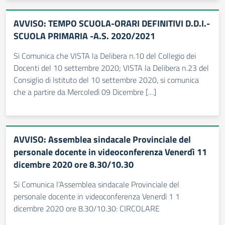
AVVISO: TEMPO SCUOLA-ORARI DEFINITIVI D.D.I.-
SCUOLA PRIMARIA -A.S. 2020/2021
Si Comunica che VISTA la Delibera n.10 del Collegio dei
Docenti del 10 settembre 2020; VISTA la Delibera n.23 del
Consiglio di Istituto del 10 settembre 2020, si comunica
che a partire da Mercoledì 09 Dicembre […]
AVVISO: Assemblea sindacale Provinciale del
personale docente in videoconferenza Venerdì 11
dicembre 2020 ore 8.30/10.30
Si Comunica l’Assemblea sindacale Provinciale del
personale docente in videoconferenza Venerdì 1 1
dicembre 2020 ore 8.30/10.30: CIRCOLARE