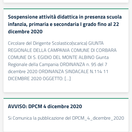
Sospensione attività didattica in presenza scuola
infanzia, primaria e secondaria I grado fino al 22
dicembre 2020
Circolare del Dirigente Scolastico(scarica) GIUNTA
REGIONALE DELLA CAMPANIA COMUNE DI CORBARA
COMUNE DI S. EGIDIO DEL MONTE ALBINO Giunta
Regionale della Campania ORDINANZA n. 95 del 7
dicembre 2020 ORDINANZA SINDACALE N.114 11
DICEMBRE 2020 OGGETTO: […]
AVVISO: DPCM 4 dicembre 2020
Si Comunica la pubblicazione del DPCM_4_dicembre_2020