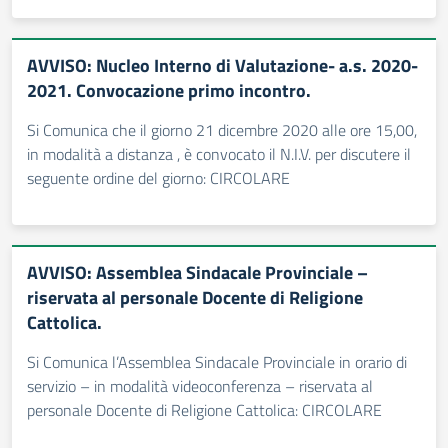
AVVISO: Nucleo Interno di Valutazione- a.s. 2020-
2021. Convocazione primo incontro.
Si Comunica che il giorno 21 dicembre 2020 alle ore 15,00,
in modalità a distanza , è convocato il N.I.V. per discutere il
seguente ordine del giorno: CIRCOLARE
AVVISO: Assemblea Sindacale Provinciale –
riservata al personale Docente di Religione
Cattolica.
Si Comunica l’Assemblea Sindacale Provinciale in orario di
servizio – in modalità videoconferenza – riservata al
personale Docente di Religione Cattolica: CIRCOLARE