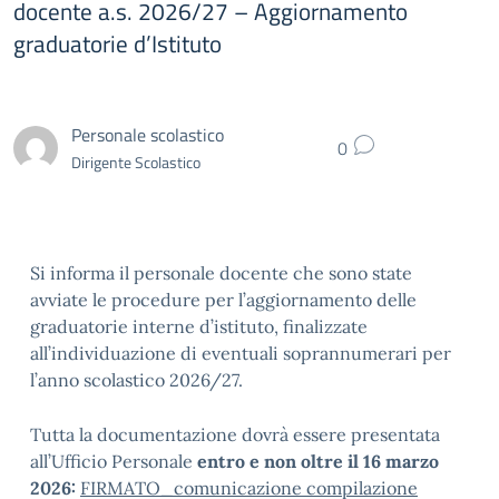
docente a.s. 2026/27 – Aggiornamento
graduatorie d’Istituto
Personale scolastico
0
Dirigente Scolastico
Si informa il personale docente che sono state
avviate le procedure per l’aggiornamento delle
graduatorie interne d’istituto, finalizzate
all’individuazione di eventuali soprannumerari per
l’anno scolastico 2026/27.
Tutta la documentazione dovrà essere presentata
all’Ufficio Personale
entro e non oltre il 16 marzo
2026:
FIRMATO_comunicazione compilazione