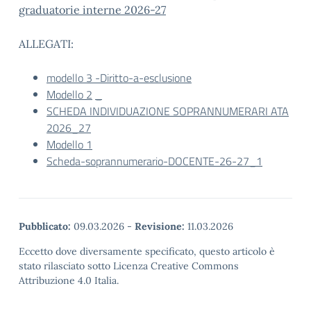
graduatorie interne 2026-27
ALLEGATI:
modello 3 -Diritto-a-esclusione
Modello 2
_
SCHEDA INDIVIDUAZIONE SOPRANNUMERARI ATA
2026_27
Modello 1
Scheda-soprannumerario-DOCENTE-26-27_1
Pubblicato:
09.03.2026
-
Revisione:
11.03.2026
Eccetto dove diversamente specificato, questo articolo è
stato rilasciato sotto Licenza Creative Commons
Attribuzione 4.0 Italia.