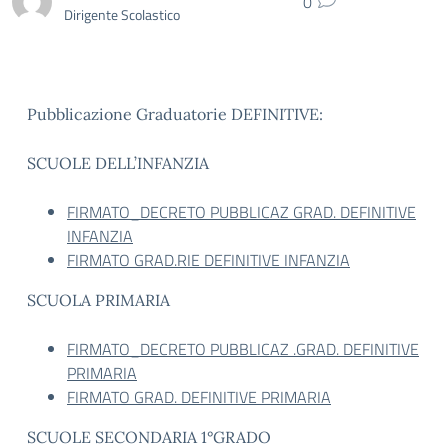
0
Dirigente Scolastico
Pubblicazione Graduatorie DEFINITIVE:
SCUOLE DELL’INFANZIA
FIRMATO_DECRETO PUBBLICAZ GRAD. DEFINITIVE
INFANZIA
FIRMATO GRAD.RIE DEFINITIVE INFANZIA
SCUOLA PRIMARIA
FIRMATO_DECRETO PUBBLICAZ .GRAD. DEFINITIVE
PRIMARIA
FIRMATO GRAD. DEFINITIVE PRIMARIA
SCUOLE SECONDARIA 1°GRADO