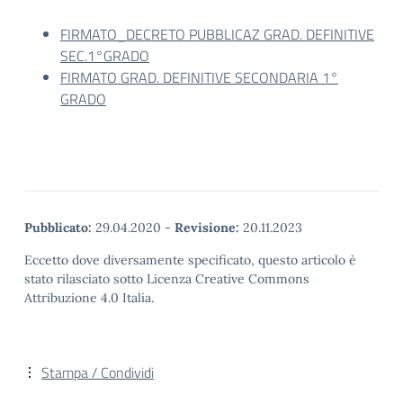
FIRMATO_DECRETO PUBBLICAZ GRAD. DEFINITIVE
SEC.1°GRADO
FIRMATO GRAD. DEFINITIVE SECONDARIA 1°
GRADO
Pubblicato:
29.04.2020
-
Revisione:
20.11.2023
Eccetto dove diversamente specificato, questo articolo è
stato rilasciato sotto Licenza Creative Commons
Attribuzione 4.0 Italia.
Stampa / Condividi