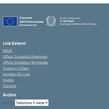
Istituto Comprensivo
"E. De Filippo"
Sant'Egidio del Monte Albino/Corbara
Link Esterni
MIUR
Ufficio Scolastico Regionale
Ufficio Scolastico Territoriale
Scuola in Chiaro
Iscrizioni On Line
Invalsi
Comune
Archivi
Archivi