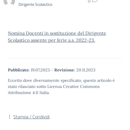
0
Dirigente Scolastico
Nomina Docenti in sostituzione del Dirigente
Scolastico assente per ferie a.s. 2022-23.
Pubblicato:
19.07.2023
-
Revisione:
20.11.2023
Eccetto dove diversamente specificato, questo articolo è
stato rilasciato sotto Licenza Creative Commons
Attribuzione 4.0 Italia.
Stampa / Condividi