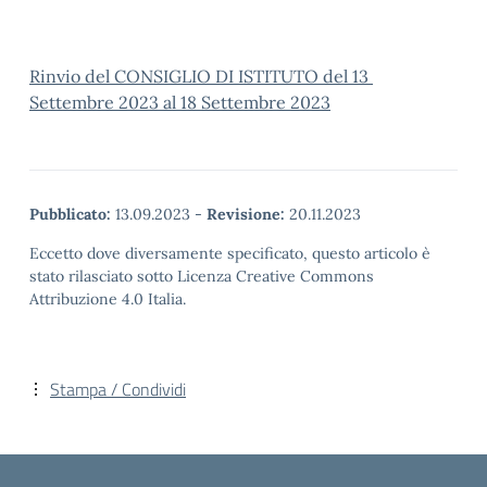
Rinvio del CONSIGLIO DI ISTITUTO del 13
Settembre 2023 al 18 Settembre 2023
Pubblicato:
13.09.2023
-
Revisione:
20.11.2023
Eccetto dove diversamente specificato, questo articolo è
stato rilasciato sotto Licenza Creative Commons
Attribuzione 4.0 Italia.
Stampa / Condividi