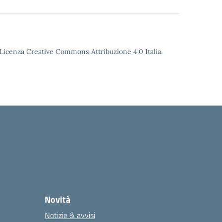
o Licenza Creative Commons Attribuzione 4.0 Italia.
Novità
Notizie & avvisi