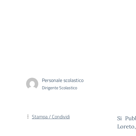
Personale scolastico
Dirigente Scolastico
Stampa / Condividi
Si Pub
Loreto