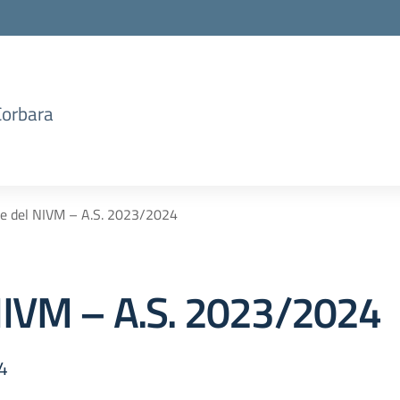
Corbara
e del NIVM – A.S. 2023/2024
NIVM – A.S. 2023/2024
4