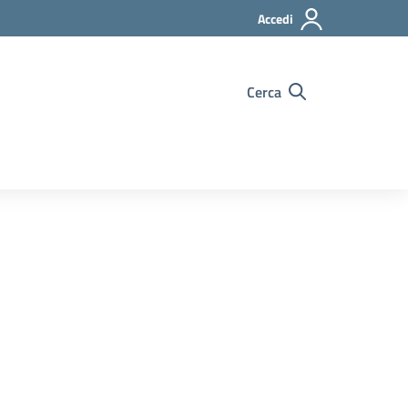
Accedi
Cerca