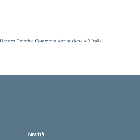
o Licenza Creative Commons Attribuzione 4.0 Italia.
Novità