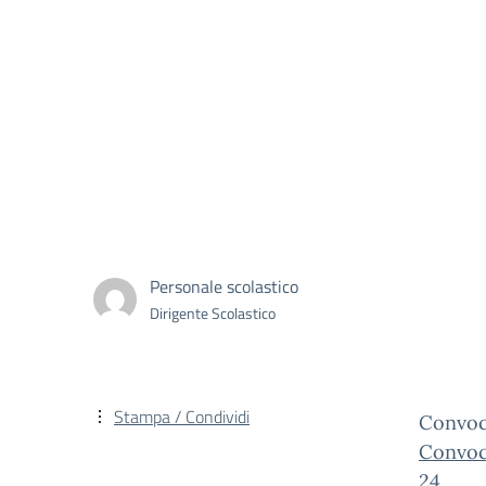
Personale scolastico
Dirigente Scolastico
Stampa / Condividi
Convoc
Convoc
24.