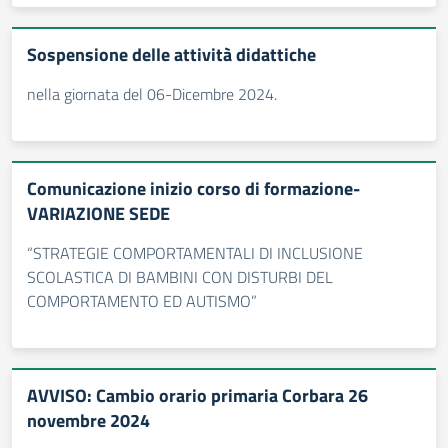
Sospensione delle attività didattiche
nella giornata del 06-Dicembre 2024.
Comunicazione inizio corso di formazione-
VARIAZIONE SEDE
“STRATEGIE COMPORTAMENTALI DI INCLUSIONE
SCOLASTICA DI BAMBINI CON DISTURBI DEL
COMPORTAMENTO ED AUTISMO”
AVVISO: Cambio orario primaria Corbara 26
novembre 2024