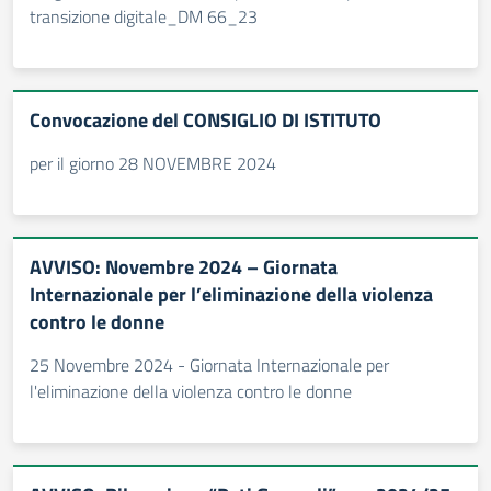
transizione digitale_DM 66_23
Convocazione del CONSIGLIO DI ISTITUTO
per il giorno 28 NOVEMBRE 2024
AVVISO: Novembre 2024 – Giornata
Internazionale per l’eliminazione della violenza
contro le donne
25 Novembre 2024 - Giornata Internazionale per
l'eliminazione della violenza contro le donne