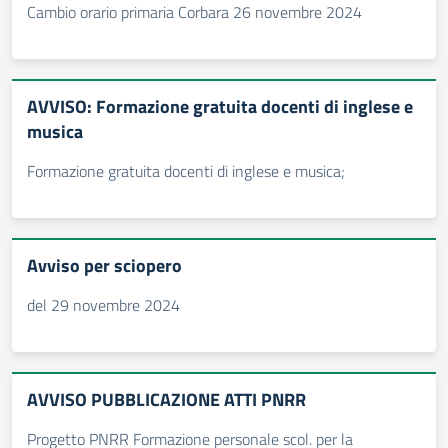
Cambio orario primaria Corbara 26 novembre 2024
AVVISO: Formazione gratuita docenti di inglese e
musica
Formazione gratuita docenti di inglese e musica;
Avviso per sciopero
del 29 novembre 2024
AVVISO PUBBLICAZIONE ATTI PNRR
Progetto PNRR Formazione personale scol. per la