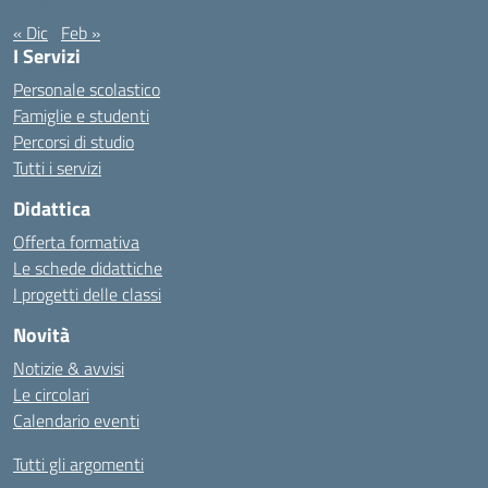
« Dic
Feb »
I Servizi
Personale scolastico
Famiglie e studenti
Percorsi di studio
Tutti i servizi
Didattica
Offerta formativa
Le schede didattiche
I progetti delle classi
Novità
Notizie & avvisi
Le circolari
Calendario eventi
Tutti gli argomenti