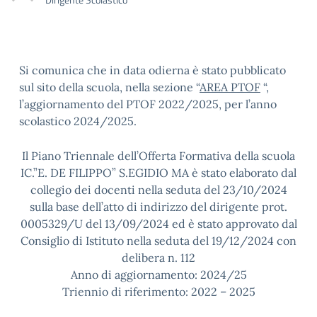
Si comunica che in data odierna è stato pubblicato
sul sito della scuola, nella sezione “
AREA PTOF
“,
l’aggiornamento del PTOF 2022/2025, per l’anno
scolastico 2024/2025.
Il Piano Triennale dell’Offerta Formativa della scuola
IC.”E. DE FILIPPO” S.EGIDIO MA è stato elaborato dal
collegio dei docenti nella seduta del 23/10/2024
sulla base dell’atto di indirizzo del dirigente prot.
0005329/U del 13/09/2024 ed è stato approvato dal
Consiglio di Istituto nella seduta del 19/12/2024 con
delibera n. 112
Anno di aggiornamento: 2024/25
Triennio di riferimento: 2022 – 2025