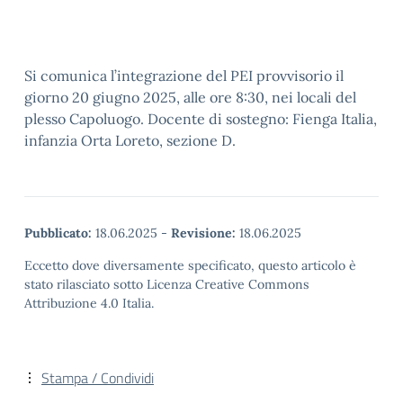
Si comunica l’integrazione del PEI provvisorio il
giorno 20 giugno 2025, alle ore 8:30, nei locali del
plesso Capoluogo. Docente di sostegno: Fienga Italia,
infanzia Orta Loreto, sezione D.
Pubblicato:
18.06.2025
-
Revisione:
18.06.2025
Eccetto dove diversamente specificato, questo articolo è
stato rilasciato sotto Licenza Creative Commons
Attribuzione 4.0 Italia.
Stampa / Condividi