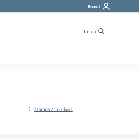
Accedi
Cerca
Stampa / Condividi