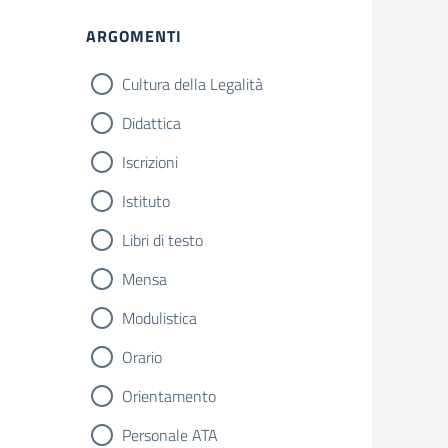
ARGOMENTI
Cultura della Legalità
Didattica
Iscrizioni
Istituto
Libri di testo
Mensa
Modulistica
Orario
Orientamento
Personale ATA