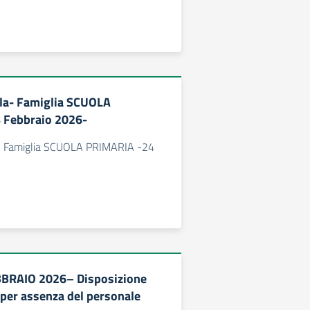
la- Famiglia SCUOLA
 Febbraio 2026-
a- Famiglia SCUOLA PRIMARIA -24
BBRAIO 2026– Disposizione
 per assenza del personale