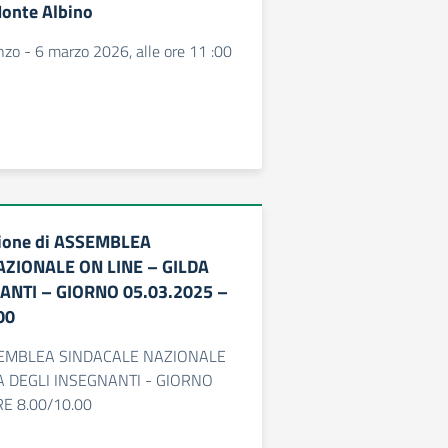
Monte Albino
enzo - 6 marzo 2026, alle ore 11 :00
zione di ASSEMBLEA
ZIONALE ON LINE – GILDA
ANTI – GIORNO 05.03.2025 –
00
ASSEMBLEA SINDACALE NAZIONALE
DA DEGLI INSEGNANTI - GIORNO
RE 8.00/10.00