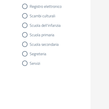
Registro elettronico
Scambi culturali
Scuola dell'infanzia
Scuola primaria
Scuola secondaria
Segreteria
Servizi