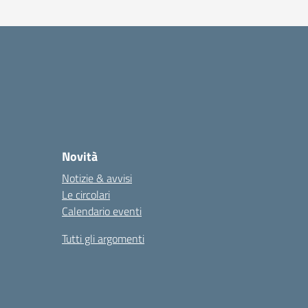
Novità
Notizie & avvisi
Le circolari
Calendario eventi
Tutti gli argomenti