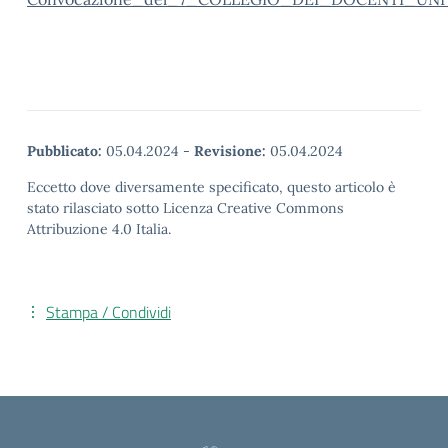
Pubblicato:
05.04.2024
-
Revisione:
05.04.2024
Eccetto dove diversamente specificato, questo articolo è
stato rilasciato sotto Licenza Creative Commons
Attribuzione 4.0 Italia.
Stampa / Condividi