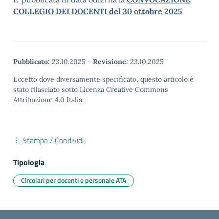
COLLEGIO DEI DOCENTI del 30 ottobre 2025
Pubblicato:
23.10.2025
-
Revisione:
23.10.2025
Eccetto dove diversamente specificato, questo articolo è
stato rilasciato sotto Licenza Creative Commons
Attribuzione 4.0 Italia.
Stampa / Condividi
Tipologia
Circolari per docenti e personale ATA