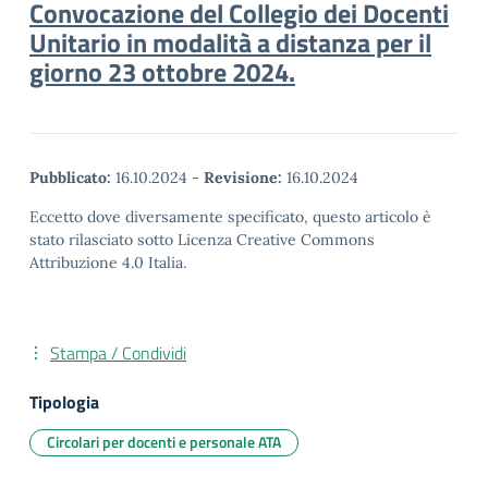
Convocazione del Collegio dei Docenti
Unitario in modalità a distanza per il
giorno 23 ottobre 2024.
Pubblicato:
16.10.2024
-
Revisione:
16.10.2024
Eccetto dove diversamente specificato, questo articolo è
stato rilasciato sotto Licenza Creative Commons
Attribuzione 4.0 Italia.
Stampa / Condividi
Tipologia
Circolari per docenti e personale ATA