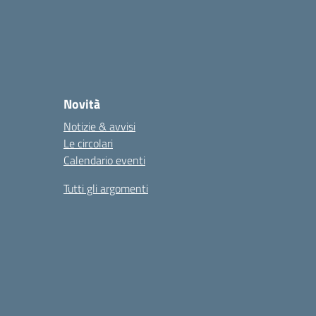
Novità
Notizie & avvisi
Le circolari
Calendario eventi
Tutti gli argomenti