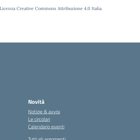
o Licenza Creative Commons Attribuzione 4.0 Italia.
Novità
Notizie & avvisi
Le circolari
Calendario eventi
Tutti gli argomenti