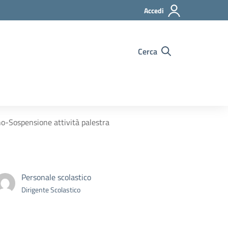
Accedi
Cerca
no-Sospensione attività palestra
Personale scolastico
Dirigente Scolastico