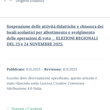
Dirigente Scolastico
Sospensione delle attività didattiche e chiusura dei
locali scolastici per allestimento e svolgimento
delle operazioni di voto _ ELEZIONI REGIONALI
DEL 23 e 24 NOVEMBRE 2025.
Pubblicato:
11.11.2025
-
Revisione:
11.11.2025
Eccetto dove diversamente specificato, questo articolo è
stato rilasciato sotto Licenza Creative Commons
Attribuzione 4.0 Italia.
Stampa / Condividi