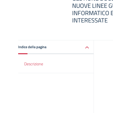
NUOVE LINEE 
INFORMATICO E
INTERESSATE
Indice della pagina
Descrizione