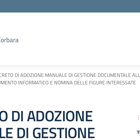
Corbara
CRETO DI ADOZIONE MANUALE DI GESTIONE DOCUMENTALE ALLA
MENTO INFORMATICO E NOMINA DELLE FIGURE INTERESSATE
O DI ADOZIONE
E DI GESTIONE
T