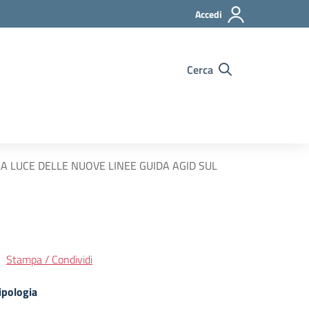
Accedi
Cerca
 LUCE DELLE NUOVE LINEE GUIDA AGID SUL
Stampa / Condividi
ipologia