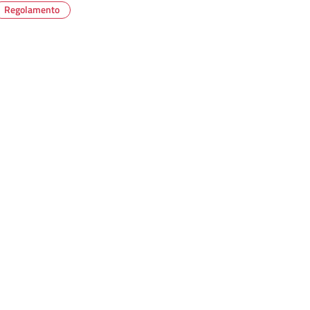
Regolamento