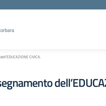
Corbara
 dell’EDUCAZIONE CIVICA.
insegnamento dell’EDUC