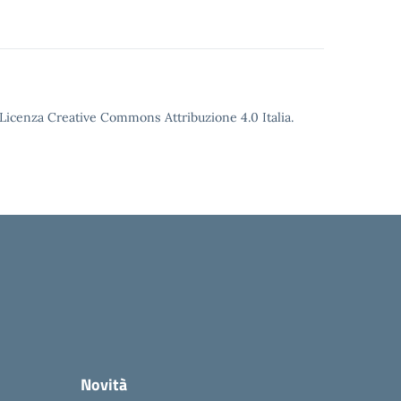
o Licenza Creative Commons Attribuzione 4.0 Italia.
Novità