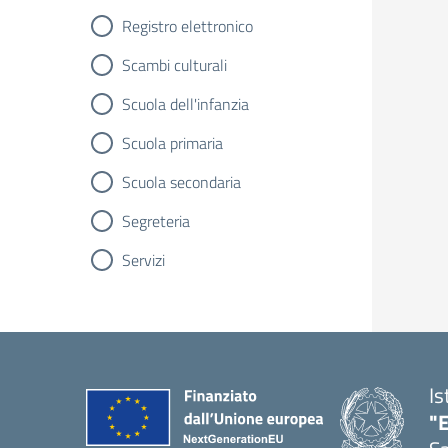
Registro elettronico
Scambi culturali
Scuola dell'infanzia
Scuola primaria
Scuola secondaria
Segreteria
Servizi
Is
"E