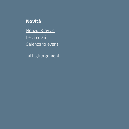
Novità
Notizie & avvisi
Le circolari
Calendario eventi
Tutti gli argomenti