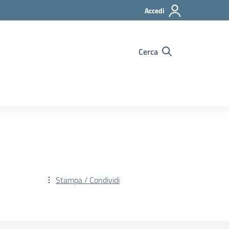
Accedi
Cerca
Stampa / Condividi