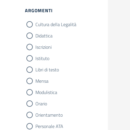
ARGOMENTI
Cultura della Legalità
Didattica
Iscrizioni
Istituto
Libri di testo
Mensa
Modulistica
Orario
Orientamento
Personale ATA