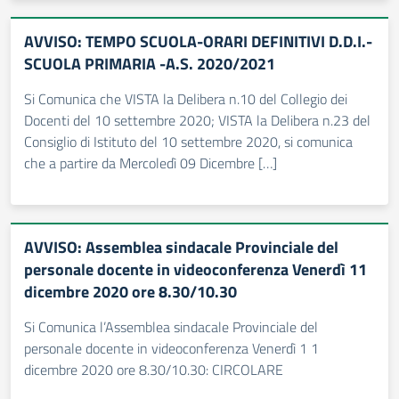
AVVISO: TEMPO SCUOLA-ORARI DEFINITIVI D.D.I.-
SCUOLA PRIMARIA -A.S. 2020/2021
Si Comunica che VISTA la Delibera n.10 del Collegio dei
Docenti del 10 settembre 2020; VISTA la Delibera n.23 del
Consiglio di Istituto del 10 settembre 2020, si comunica
che a partire da Mercoledì 09 Dicembre […]
AVVISO: Assemblea sindacale Provinciale del
personale docente in videoconferenza Venerdì 11
dicembre 2020 ore 8.30/10.30
Si Comunica l’Assemblea sindacale Provinciale del
personale docente in videoconferenza Venerdì 1 1
dicembre 2020 ore 8.30/10.30: CIRCOLARE