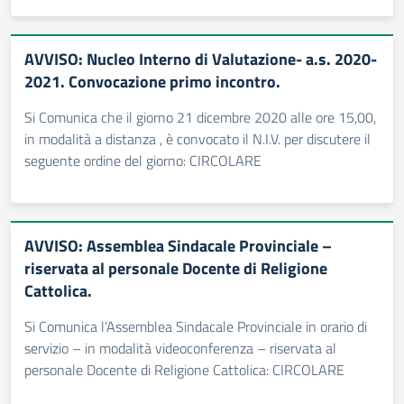
AVVISO: Nucleo Interno di Valutazione- a.s. 2020-
2021. Convocazione primo incontro.
Si Comunica che il giorno 21 dicembre 2020 alle ore 15,00,
in modalità a distanza , è convocato il N.I.V. per discutere il
seguente ordine del giorno: CIRCOLARE
AVVISO: Assemblea Sindacale Provinciale –
riservata al personale Docente di Religione
Cattolica.
Si Comunica l’Assemblea Sindacale Provinciale in orario di
servizio – in modalità videoconferenza – riservata al
personale Docente di Religione Cattolica: CIRCOLARE