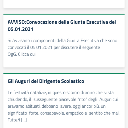
AVVISO:Convocazione della Giunta Esecutiva del
05.01.2021
Si Avvisano i componenti della Giunta Esecutiva che sono
convocati il 05.01.2021 per discutere il seguente
OgG: Clicca qui
Gli Auguri del Dirigente Scolastico
Le festività natalizie, in questo scorcio di anno che si sta
chiudendo, il susseguente piacevole “rito” degli Auguri cui
eravamo abituati, debbano avere, oggi ancor più, un
significato forte, consapevole, empatico e sentito che mai.
Tutte/i […]