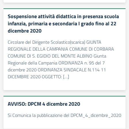
Sospensione attività didattica in presenza scuola
infanzia, primaria e secondaria I grado fino al 22
dicembre 2020
Circolare del Dirigente Scolastico(scarica) GIUNTA
REGIONALE DELLA CAMPANIA COMUNE DI CORBARA
COMUNE DI S. EGIDIO DEL MONTE ALBINO Giunta
Regionale della Campania ORDINANZA n. 95 del 7
dicembre 2020 ORDINANZA SINDACALE N.114 11
DICEMBRE 2020 OGGETTO: […]
AVVISO: DPCM 4 dicembre 2020
Si Comunica la pubblicazione del DPCM_4_dicembre_2020