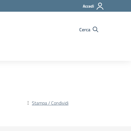
Accedi
Cerca
Stampa / Condividi