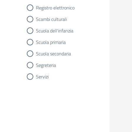
Registro elettronico
Scambi culturali
Scuola dell'infanzia
Scuola primaria
Scuola secondaria
Segreteria
Servizi