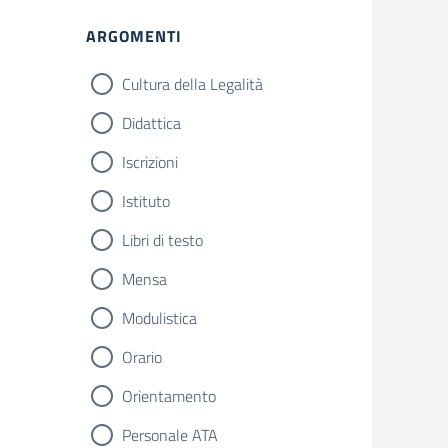
ARGOMENTI
Cultura della Legalità
Didattica
Iscrizioni
Istituto
Libri di testo
Mensa
Modulistica
Orario
Orientamento
Personale ATA