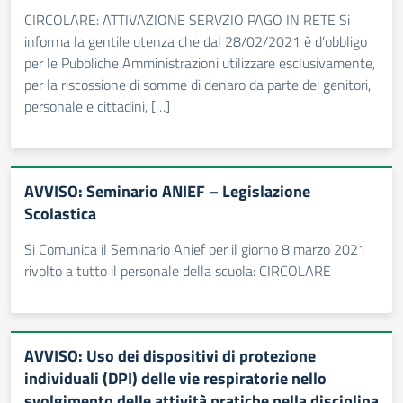
CIRCOLARE: ATTIVAZIONE SERVZIO PAGO IN RETE Si
informa la gentile utenza che dal 28/02/2021 è d’obbligo
per le Pubbliche Amministrazioni utilizzare esclusivamente,
per la riscossione di somme di denaro da parte dei genitori,
personale e cittadini, […]
AVVISO: Seminario ANIEF – Legislazione
Scolastica
Si Comunica il Seminario Anief per il giorno 8 marzo 2021
rivolto a tutto il personale della scuola: CIRCOLARE
AVVISO: Uso dei dispositivi di protezione
individuali (DPI) delle vie respiratorie nello
svolgimento delle attività pratiche nella disciplina