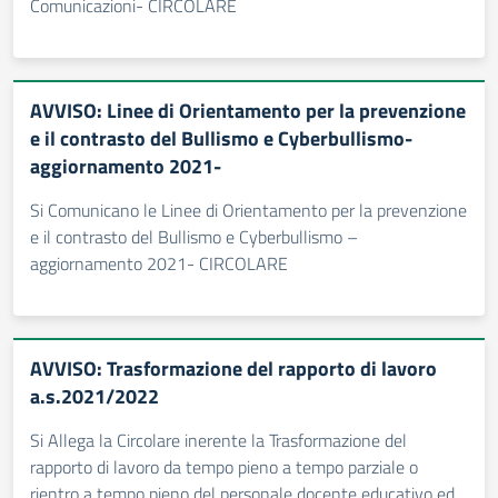
Comunicazioni- CIRCOLARE
AVVISO: Linee di Orientamento per la prevenzione
e il contrasto del Bullismo e Cyberbullismo-
aggiornamento 2021-
Si Comunicano le Linee di Orientamento per la prevenzione
e il contrasto del Bullismo e Cyberbullismo –
aggiornamento 2021- CIRCOLARE
AVVISO: Trasformazione del rapporto di lavoro
a.s.2021/2022
Si Allega la Circolare inerente la Trasformazione del
rapporto di lavoro da tempo pieno a tempo parziale o
rientro a tempo pieno del personale docente educativo ed