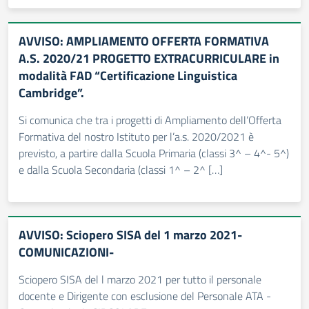
AVVISO: AMPLIAMENTO OFFERTA FORMATIVA
A.S. 2020/21 PROGETTO EXTRACURRICULARE in
modalità FAD “Certificazione Linguistica
Cambridge”.
Si comunica che tra i progetti di Ampliamento dell’Offerta
Formativa del nostro Istituto per l’a.s. 2020/2021 è
previsto, a partire dalla Scuola Primaria (classi 3^ – 4^- 5^)
e dalla Scuola Secondaria (classi 1^ – 2^ […]
AVVISO: Sciopero SISA del 1 marzo 2021-
COMUNICAZIONI-
Sciopero SISA del l marzo 2021 per tutto il personale
docente e Dirigente con esclusione del Personale ATA -