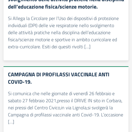
dell’educazione fisica/scienze motorie.
Si Allega la Circolare per l’Uso dei dispositivi di protezione
individuali (DPI) delle vie respiratorie nello svolgimento
delle attività pratiche nella disciplina dell’educazione
fisica/scienze motorie e sportive in ambito curricolare ed
extra-curricolare. Esiti dei quesiti rivolti […]
CAMPAGNA DI PROFILASSI VACCINALE ANTI
COVID-19.
Si comunica che nelle giornate di venerdì 26 febbraio e
sabato 27 febbraio 2021,presso il DRIVE IN sito in Corbara,
nei pressi del Centro Civico,in via Lignola,si svolgerà la
Campagna di profilassi vaccinale anti Covid-19. L’occasione
[…]