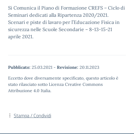
Si Comunica il Piano di Formazione CREFS – Ciclo di
Seminari dedicati alla Ripartenza 2020/2021.
Scenari e piste di lavaro per l’Educazione Fisica in
sicurezza nelle Scuole Secondarie – 8-13-15-21
aprile 2021.
Pubblicato:
25.03.2021
-
Revisione:
20.11.2023
Eccetto dove diversamente specificato, questo articolo è
stato rilasciato sotto Licenza Creative Commons
Attribuzione 4.0 Italia.
Stampa / Condividi