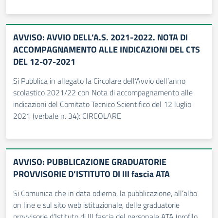
AVVISO: AVVIO DELL’A.S. 2021-2022. NOTA DI
ACCOMPAGNAMENTO ALLE INDICAZIONI DEL CTS
DEL 12-07-2021
Si Pubblica in allegato la Circolare dell’Avvio dell’anno
scolastico 2021/22 con Nota di accompagnamento alle
indicazioni del Comitato Tecnico Scientifico del 12 luglio
2021 (verbale n. 34): CIRCOLARE
AVVISO: PUBBLICAZIONE GRADUATORIE
PROVVISORIE D’ISTITUTO DI III fascia ATA
Si Comunica che in data odierna, la pubblicazione, all’albo
on line e sul sito web istituzionale, delle graduatorie
provvisorie d’Istituto di III fascia del personale ATA (profilo