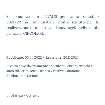
Si comunica che l’INVALSI per l’anno scolastico
2021/22 ha individuato il nostro istituto per la
realizzazione di una prova di ancoraggio nella scuola
primaria:
CIRCOLARE
Pubblicato:
05.04.2022
-
Revisione:
20.11.2023
Eccetto dove diversamente specificato, questo articolo è
stato rilasciato sotto Licenza Creative Commons
Attribuzione 4.0 Italia.
Stampa / Condividi