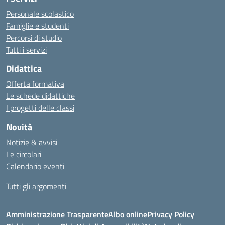
Personale scolastico
Famiglie e studenti
Percorsi di studio
Tutti i servizi
Didattica
Offerta formativa
Le schede didattiche
I progetti delle classi
Novità
Notizie & avvisi
Le circolari
Calendario eventi
Tutti gli argomenti
Amministrazione Trasparente
Albo online
Privacy Policy