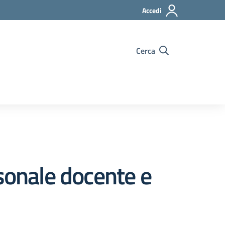
Accedi
Cerca
sonale docente e