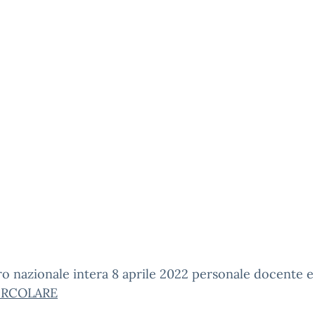
o nazionale intera 8 aprile 2022 personale docente e
IRCOLARE