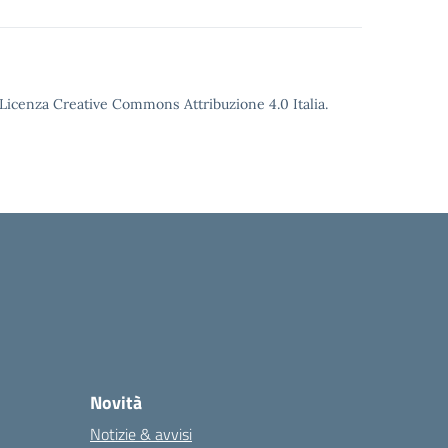
o Licenza Creative Commons Attribuzione 4.0 Italia.
Novità
Notizie & avvisi