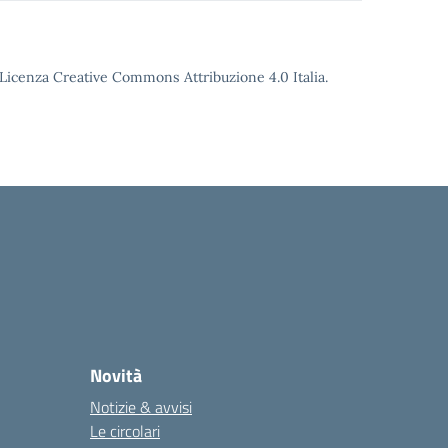
o Licenza Creative Commons Attribuzione 4.0 Italia.
Novità
Notizie & avvisi
Le circolari