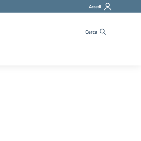
Accedi
Cerca