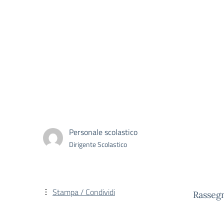
Personale scolastico
Dirigente Scolastico
Stampa / Condividi
Rassegn