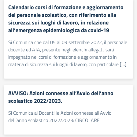
Calendario corsi di formazione e aggiornamento
del personale scolastico, con riferimento alla
sicurezza sui luoghi di lavoro, in relazione
all’emergenza epidemiologica da covid-19
Si Comunica che dal 05 al 09 settembre 2022, il personale
docente ed ATA, presente negli elenchi allegati, sarà
impegnato nei corsi di formazione e aggiornamento in
materia di sicurezza sui luoghi di lavoro, con particolare […]
AVVISO: Azioni connesse all’Avvio dell’anno
scolastico 2022/2023.
Si Comunica ai Docenti le Azioni connesse all’Avvio
dell’anno scolastico 2022/2023: CIRCOLARE