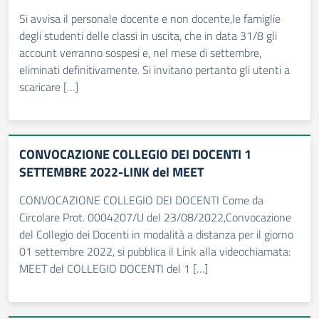
Si avvisa il personale docente e non docente,le famiglie
degli studenti delle classi in uscita, che in data 31/8 gli
account verranno sospesi e, nel mese di settembre,
eliminati definitivamente. Si invitano pertanto gli utenti a
scaricare […]
CONVOCAZIONE COLLEGIO DEI DOCENTI 1
SETTEMBRE 2022-LINK del MEET
CONVOCAZIONE COLLEGIO DEI DOCENTI Come da
Circolare Prot. 0004207/U del 23/08/2022,Convocazione
del Collegio dei Docenti in modalità a distanza per il giorno
01 settembre 2022, si pubblica il Link alla videochiamata:
MEET del COLLEGIO DOCENTI del 1 […]