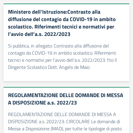
Ministero dell’Istruzione:Contrasto alla
diffusione del contagio da COVID-19 in ambito
scolastico. Riferimenti tecnici e normativi per
l’avvio dell’a.s. 2022/2023
Si pubblica, in allegato: Contrasto alla diffusione del
contagio da COVID-19 in ambito scolastico. Riferimenti
tecnici e normativi per l’avvio dell’a.s. 2022/2023. f.to Il
Dirigente Scolastico Dott. Angelo de Maio
REGOLAMENTAZIONE DELLE DOMANDE DI MESSA
A DISPOSIZIONE a.s. 2022/23
REGOLAMENTAZIONE DELLE DOMANDE DI MESSA A
DISPOSIZIONE a.s. 2022/23: CIRCOLARE Le domande di
Messe a Disposizione (MAD), per tutte le tipologie di posto