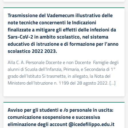
Trasmissione del Vademecum illustrativo delle
note tecniche concernenti le Indicazioni
finalizzate a mitigare gli effetti delle infezioni da
Sars-CoV-2 in ambito scolastico, nel sistema
educativo di istruzione e di formazione per l’anno
scolastico 2022 2023.
Alla C. A. Personale Docente e non Docente Famiglie degli
alunni di Scuola dell’Infanzia, Primaria, e Secondaria di 1°
grado dell’Istituto Si trasmette, in allegato, la Nota del
Ministero dell’Istruzione n. 1199 del 28 agosto 2022. […]
Avviso per gli studenti e /o personale in uscita:
comunicazione sospensione e successiva
eliminazione degli account @icedefilippo.edu.it