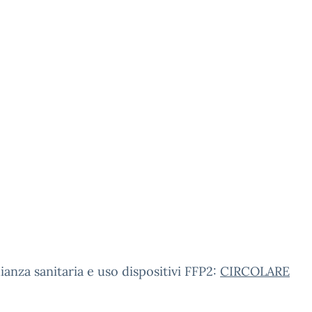
ianza sanitaria e uso dispositivi FFP2:
CIRCOLARE