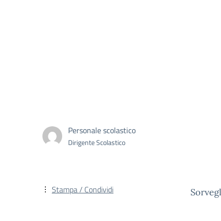
Personale scolastico
Dirigente Scolastico
Stampa / Condividi
Sorvegl