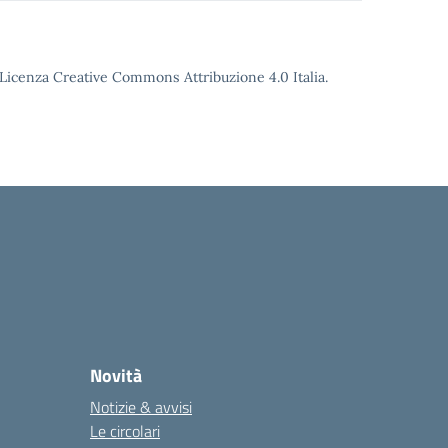
o Licenza Creative Commons Attribuzione 4.0 Italia.
Novità
Notizie & avvisi
Le circolari