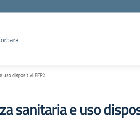
Corbara
e uso dispositivi FFP2
a sanitaria e uso dispos