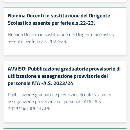
Nomina Docenti in sostituzione del Dirigente
Scolastico assente per ferie a.s.22-23.
Nomina Docenti in sostituzione del Dirigente Scolastico
assente per ferie a.s. 2022-23.
AVVISO: Pubblicazione graduatorie provvisorie di
utilizzazione e assegnazione provvisorie del
personale ATA -A.S. 2023/24
Pubblicazione graduatorie provvisorie di utilizzazione e
assegnazione provvisorie del personale ATA -A.S.
2023/24: CIRCOLARE