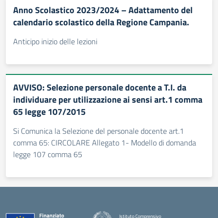
Anno Scolastico 2023/2024 – Adattamento del
calendario scolastico della Regione Campania.
Anticipo inizio delle lezioni
AVVISO: Selezione personale docente a T.I. da
individuare per utilizzazione ai sensi art.1 comma
65 legge 107/2015
Si Comunica la Selezione del personale docente art.1
comma 65: CIRCOLARE Allegato 1- Modello di domanda
legge 107 comma 65
Istituto Comprensivo