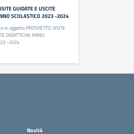
SITE GUIDATE E USCITE
ANNO SCOLASTICO 2023 -2024
nto in oggetto PROSPETTO VISITE
ITE DIDATTICHE ANNO
23 -2024
Novità