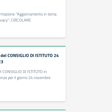
formazione “Aggiornamento in tema
Privacy”: CIRCOLARE
del CONSIGLIO DI ISTITUTO 24
23
l CONSIGLIO DI ISTITUTO in
enza per il giorno 24 novembre