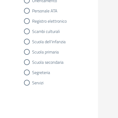
Orientamento
Personale ATA
Registro elettronico
Scambi culturali
Scuola dell'infanzia
Scuola primaria
Scuola secondaria
Segreteria
Servizi