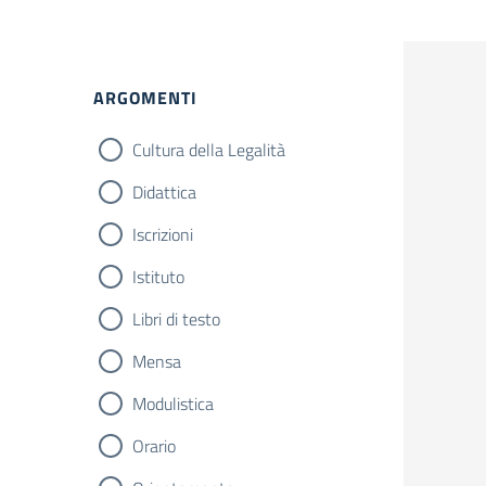
ARGOMENTI
Cultura della Legalità
Didattica
Iscrizioni
Istituto
Libri di testo
Mensa
Modulistica
Orario