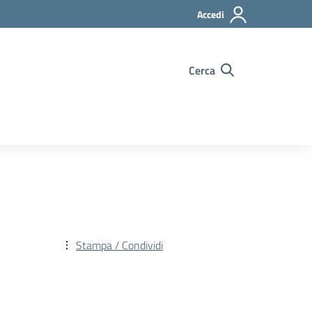
Accedi
Cerca
Stampa / Condividi