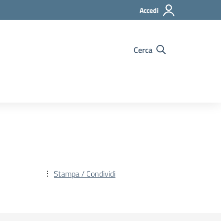
Accedi
Cerca
Stampa / Condividi