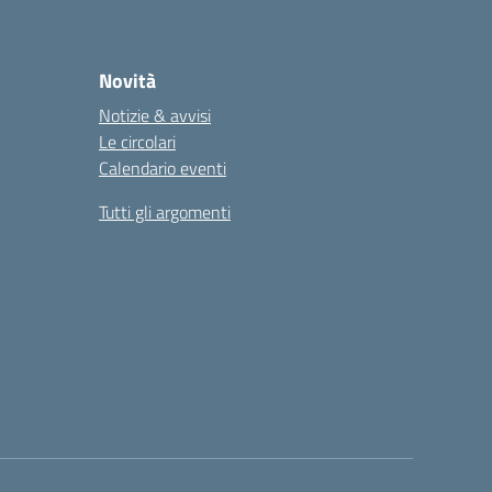
Novità
Notizie & avvisi
Le circolari
Calendario eventi
Tutti gli argomenti