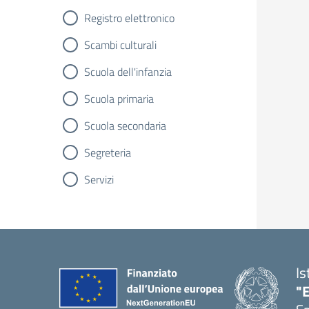
Registro elettronico
Scambi culturali
Scuola dell'infanzia
Scuola primaria
Scuola secondaria
Segreteria
Servizi
Is
"E