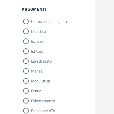
ARGOMENTI
Cultura della Legalità
Didattica
Iscrizioni
Istituto
Libri di testo
Mensa
Modulistica
Orario
Orientamento
Personale ATA