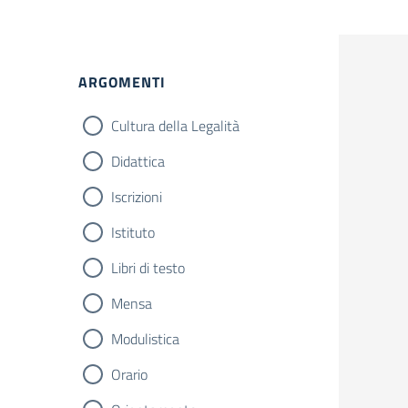
ARGOMENTI
Cultura della Legalità
Didattica
Iscrizioni
Istituto
Libri di testo
Mensa
Modulistica
Orario