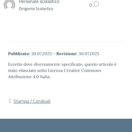
Personale scolastico
0
Dirigente Scolastico
Pubblicato:
30.07.2025
-
Revisione:
30.07.2025
Eccetto dove diversamente specificato, questo articolo è
stato rilasciato sotto Licenza Creative Commons
Attribuzione 4.0 Italia.
Stampa / Condividi