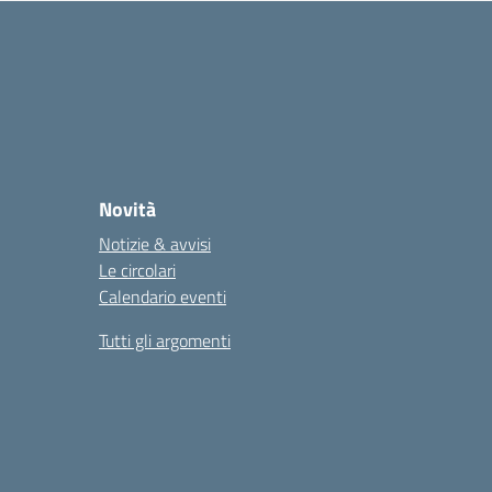
Novità
Notizie & avvisi
Le circolari
Calendario eventi
Tutti gli argomenti