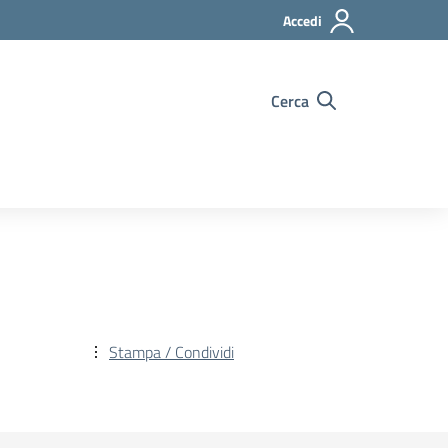
Accedi
Cerca
Stampa / Condividi