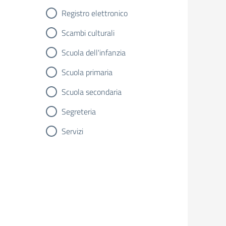
Registro elettronico
Scambi culturali
Scuola dell'infanzia
Scuola primaria
Scuola secondaria
Segreteria
Servizi