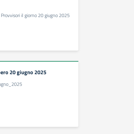
 Provvisori il giorno 20 giugno 2025
pero 20 giugno 2025
iugno_2025