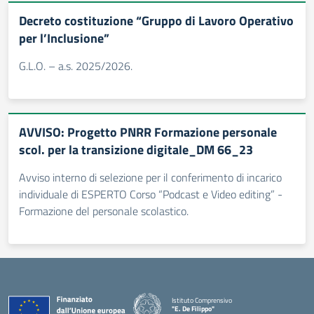
Decreto costituzione “Gruppo di Lavoro Operativo
per l’Inclusione”
G.L.O. – a.s. 2025/2026.
AVVISO: Progetto PNRR Formazione personale
scol. per la transizione digitale_DM 66_23
Avviso interno di selezione per il conferimento di incarico
individuale di ESPERTO Corso “Podcast e Video editing” -
Formazione del personale scolastico.
Istituto Comprensivo
"E. De Filippo"