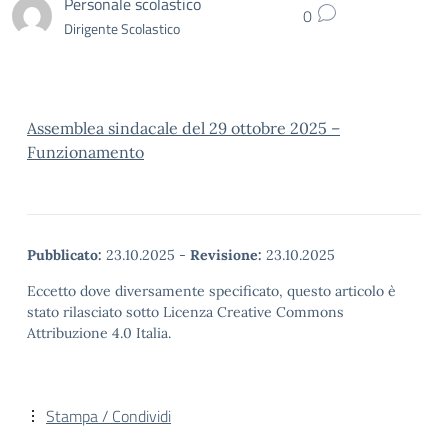
Personale scolastico
0
Dirigente Scolastico
Assemblea sindacale del 29 ottobre 2025 –
Funzionamento
Pubblicato:
23.10.2025
-
Revisione:
23.10.2025
Eccetto dove diversamente specificato, questo articolo è
stato rilasciato sotto Licenza Creative Commons
Attribuzione 4.0 Italia.
Stampa / Condividi