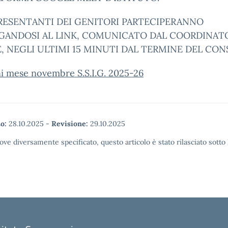
PRESENTANTI DEI GENITORI PARTECIPERANNO
GANDOSI AL LINK, COMUNICATO DAL COORDINATO
, NEGLI ULTIMI 15 MINUTI DAL TERMINE DEL CONS
i mese novembre S.S.I.G. 2025-26
o:
28.10.2025
-
Revisione:
29.10.2025
ove diversamente specificato, questo articolo è stato rilasciato sott