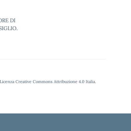
RE DI
IGLIO.
o Licenza Creative Commons Attribuzione 4.0 Italia.