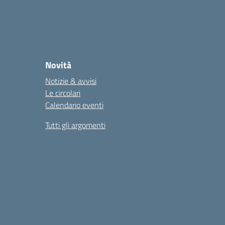
Novità
Notizie & avvisi
Le circolari
Calendario eventi
Tutti gli argomenti