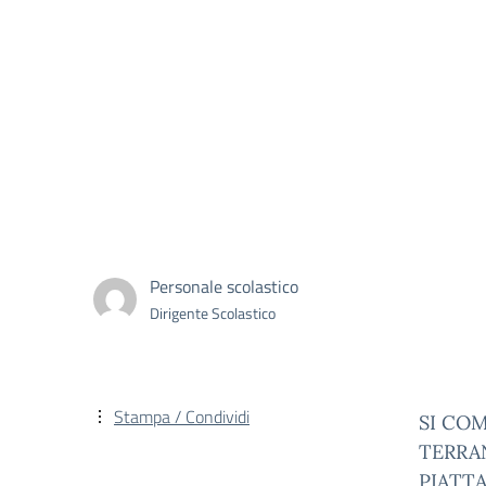
Personale scolastico
Dirigente Scolastico
Stampa / Condividi
SI COM
TERRAN
PIATT