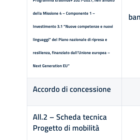
della Missione 4 – Componente 1 –
ban
Investimento 3.1 “Nuove competenze e nuovi
linguaggi” del Piano nazionale di ripresa e
resilienza, finanziato dall’Unione europea –
Next Generation EU”
Accordo di concessione
All.2 – Scheda tecnica
Progetto di mobilità