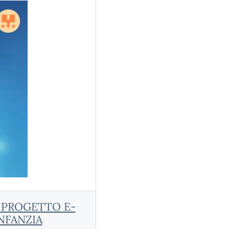
 PROGETTO E-
NFANZIA