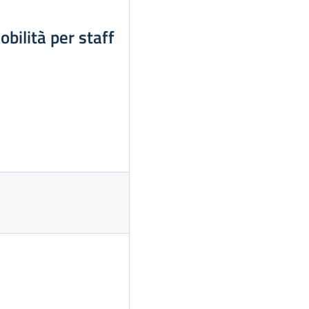
bilità per staff