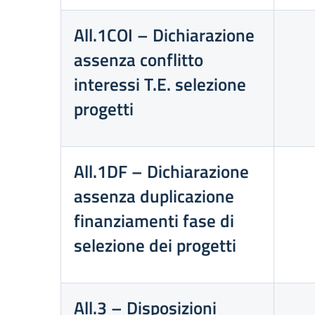
All.1COI – Dichiarazione
assenza conflitto
interessi T.E. selezione
progetti
All.1DF – Dichiarazione
assenza duplicazione
finanziamenti fase di
selezione dei progetti
All.3 – Disposizioni