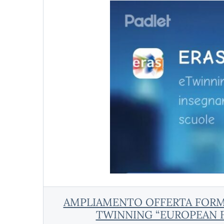
AMPLIAMENTO OFFERTA FORMA
TWINNING “EUROPEAN F