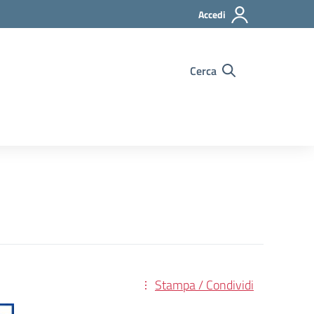
Accedi
Cerca
Stampa / Condividi