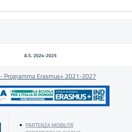
A.S. 2024-2025
- Programma Erasmus+ 2021-2027
PARTENZA MOBILITA
‘