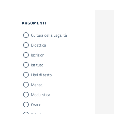
ARGOMENTI
Cultura della Legalità
Didattica
Iscrizioni
Istituto
Libri di testo
Mensa
Modulistica
Orario