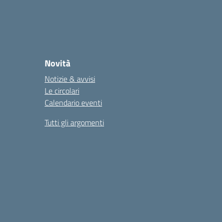
Novità
Notizie & avvisi
Le circolari
Calendario eventi
Tutti gli argomenti