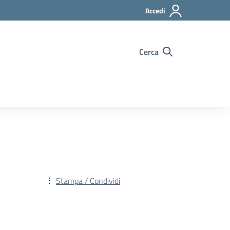
Accedi
Cerca
Stampa / Condividi