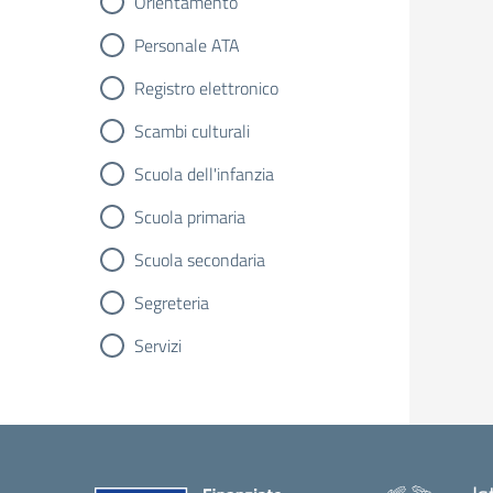
Orientamento
Personale ATA
Registro elettronico
Scambi culturali
Scuola dell'infanzia
Scuola primaria
Scuola secondaria
Segreteria
Servizi