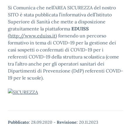
Si Comunica che nell’AREA SICUREZZA del nostro
SITO è stata pubblicata l’informativa dell’Istituto
Superiore di Sanità che mette a disposizione
gratuitamente la piattaforma
EDUISS
(
http://www.eduiss.it
) fornendo un percorso
formativo in tema di COVID-19 per la gestione dei
casi sospetti o confermati di COVID-19 per i
referenti COVID-19 della struttura scolastica (come
tra l’altro anche per gli operatori sanitari dei
Dipartimenti di Prevenzione (DdP) referenti COVID-
19 per le scuole).
Pubblicato:
28.09.2020
-
Revisione:
20.11.2023